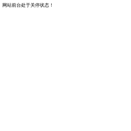
网站前台处于关停状态！